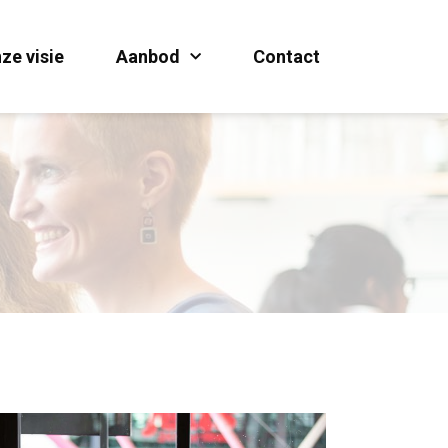
ze visie
Aanbod
Contact