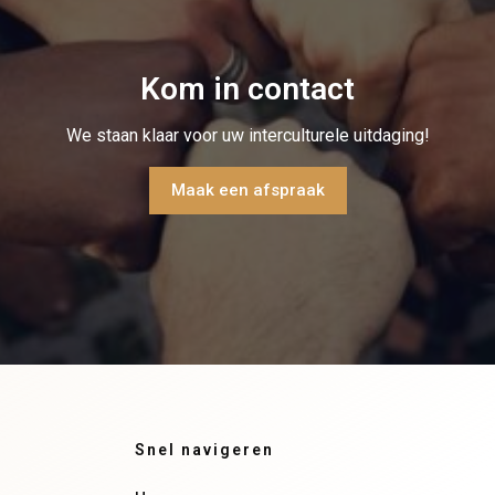
Kom in contact
We staan klaar voor uw interculturele uitdaging!
Maak een afspraak
Snel navigeren