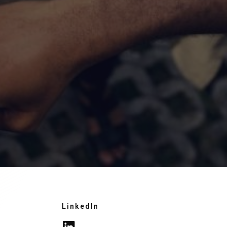
LinkedIn