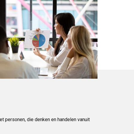
et personen, die denken en handelen vanuit