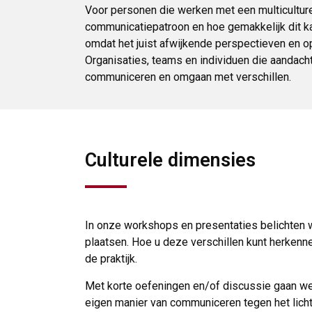
Voor personen die werken met een multiculturee
communicatiepatroon en hoe gemakkelijk dit ka
omdat het juist afwijkende perspectieven en op
Organisaties, teams en individuen die aandacht
communiceren en omgaan met verschillen.
Culturele dimensies
In onze workshops en presentaties belichten wi
plaatsen. Hoe u deze verschillen kunt herkenn
de praktijk.
Met korte oefeningen en/of discussie gaan we
eigen manier van communiceren tegen het licht