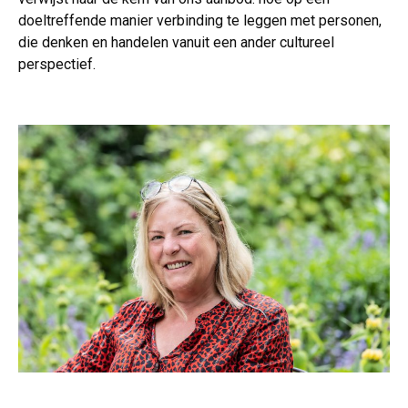
doeltreffende manier verbinding te leggen met personen,
die denken en handelen vanuit een ander cultureel
perspectief.