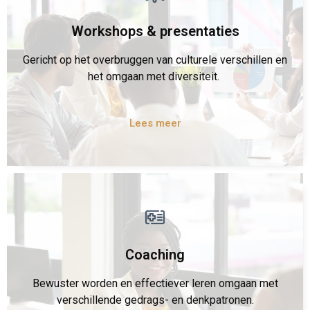
Workshops & presentaties
Gericht op het overbruggen van culturele verschillen en
het omgaan met diversiteit.
Lees meer
Coaching
Bewuster worden en effectiever leren omgaan met
verschillende gedrags- en denkpatronen.