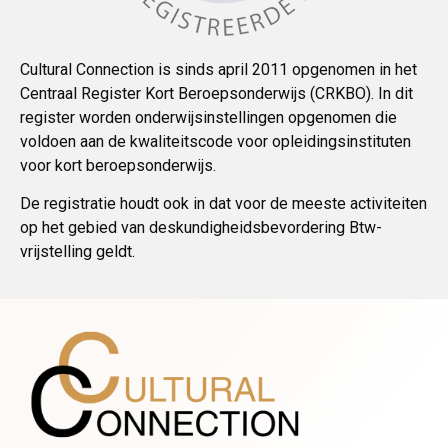
Cultural Connection is sinds april 2011 opgenomen in het
Centraal Register Kort Beroepsonderwijs (CRKBO). In dit
register worden onderwijsinstellingen opgenomen die
voldoen aan de kwaliteitscode voor opleidingsinstituten
voor kort beroepsonderwijs.
De registratie houdt ook in dat voor de meeste activiteiten
op het gebied van deskundigheidsbevordering Btw-
vrijstelling geldt.