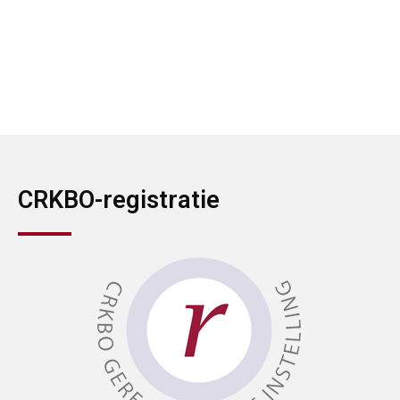
CRKBO-registratie