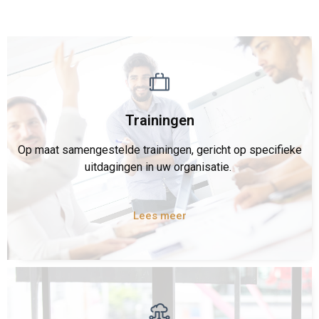
Trainingen
Op maat samengestelde trainingen, gericht op specifieke
uitdagingen in uw organisatie.
Lees meer