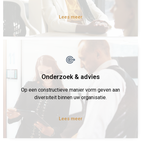
Lees meer
Onderzoek & advies
Op een constructieve manier vorm geven aan
diversiteit binnen uw organisatie.
Lees meer